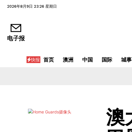
2026年8月9日 23:26 星期日
电子报
首页
澳洲
中国
国际
城事
快报
澳