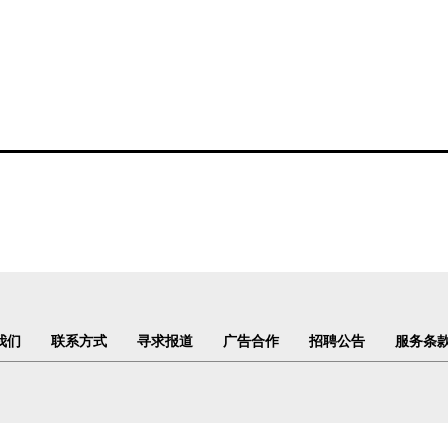
我们
联系方式
寻求报道
广告合作
招聘公告
服务条