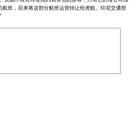
机航班，后来将这部分航班运营转让给虎航。印尼交通部
”