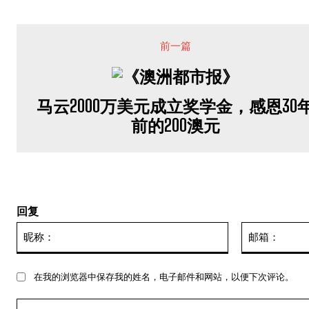
前一篇
马云2000万美元成立奖学金，感恩30
前的200澳元
回复
昵
称：
在我的浏览器中保存我的姓名，电子邮件和网站，以便下次评论。