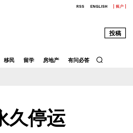
RSS
ENGLISH
账户
投稿
移民
留学
房地产
有问必答
永久停运