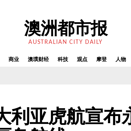
澳洲都市报
AUSTRALIAN CITY DAILY
商业
澳璞财经
科技
观点
摩登
人物
大利亚虎航宣布