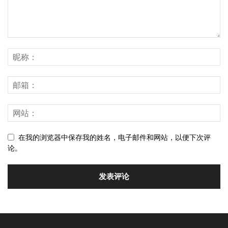
在我的浏览器中保存我的姓名，电子邮件和网站，以便下次评
论。