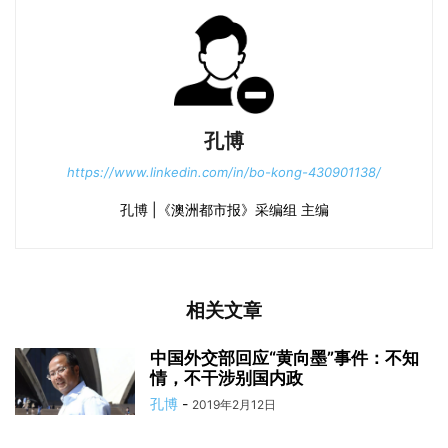
孔博
https://www.linkedin.com/in/bo-kong-430901138/
孔博 |《澳洲都市报》采编组 主编
相关文章
中国外交部回应“黄向墨”事件：不知
情，不干涉别国内政
孔博
-
2019年2月12日