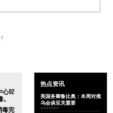
热点资讯
美国务卿鲁比奥：本周对俄
乌会谈至关重要
消毒完
2025年4月28日