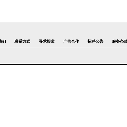
我们
联系方式
寻求报道
广告合作
招聘公告
服务条