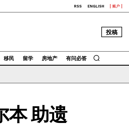
RSS
ENGLISH
账户
投稿
移民
留学
房地产
有问必答
本 助遗