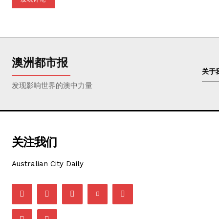
澳洲都市报
关于
发现影响世界的澳中力量
关注我们
Australian City Daily