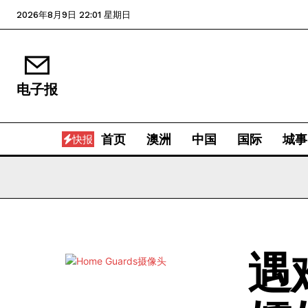
2026年8月9日 22:01 星期日
电子报
首页
澳洲
中国
国际
城事
快报
遇