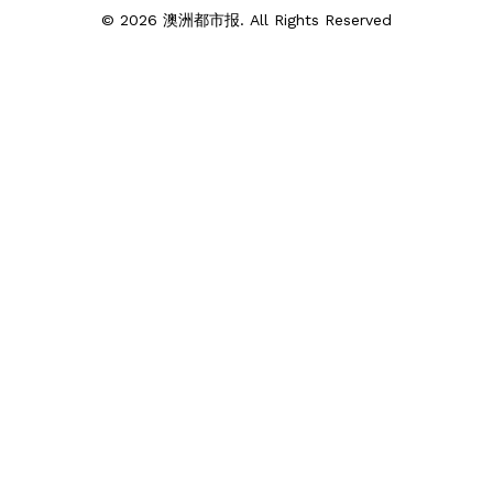
© 2026 澳洲都市报. All Rights Reserved