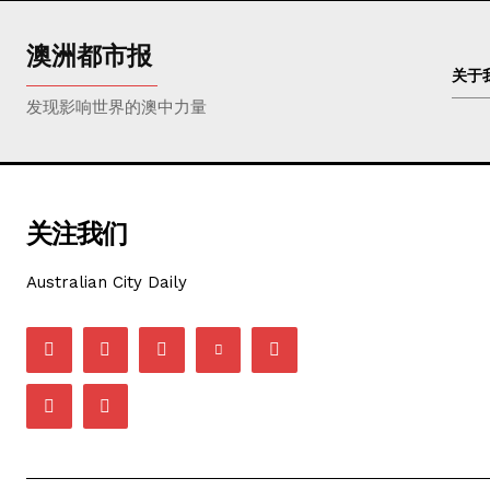
澳洲都市报
关于
发现影响世界的澳中力量
关注我们
Australian City Daily