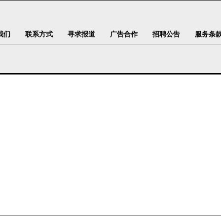
我们
联系方式
寻求报道
广告合作
招聘公告
服务条