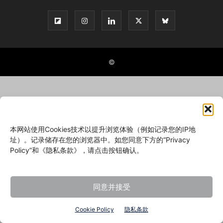
©
本网站使用Cookies技术以提升浏览体验（例如记录您的IP地
址）。记录储存在您的浏览器中。如您同意下方的“Privacy
Policy”和《隐私条款》，请点击按钮确认。
同意并接受
Cookie Policy
隐私条款