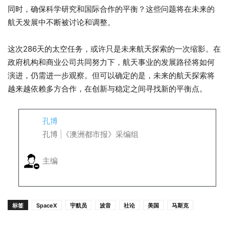
同时，确保科学研究和国际合作的平衡？这些问题将在未来的
航天发展中不断被讨论和调整。
这次286天的太空任务，或许只是未来航天探索的一次缩影。在
政府机构和商业公司共同努力下，航天事业的发展路径将如何
演进，仍需进一步观察。但可以确定的是，未来的航天探索将
越来越依赖多方合作，在创新与稳定之间寻找新的平衡点。
孔博
孔博 |《澳洲都市报》采编组
主编
标签
SpaceX
宇航员
波音
社论
美国
马斯克