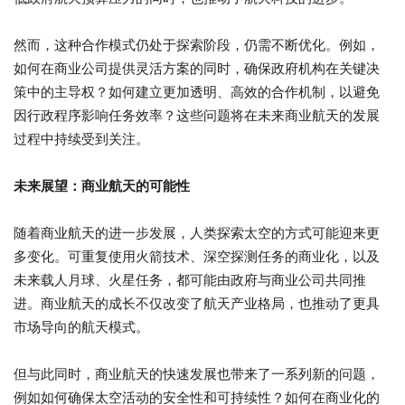
然而，这种合作模式仍处于探索阶段，仍需不断优化。例如，
如何在商业公司提供灵活方案的同时，确保政府机构在关键决
策中的主导权？如何建立更加透明、高效的合作机制，以避免
因行政程序影响任务效率？这些问题将在未来商业航天的发展
过程中持续受到关注。
未来展望：商业航天的可能性
随着商业航天的进一步发展，人类探索太空的方式可能迎来更
多变化。可重复使用火箭技术、深空探测任务的商业化，以及
未来载人月球、火星任务，都可能由政府与商业公司共同推
进。商业航天的成长不仅改变了航天产业格局，也推动了更具
市场导向的航天模式。
但与此同时，商业航天的快速发展也带来了一系列新的问题，
例如如何确保太空活动的安全性和可持续性？如何在商业化的