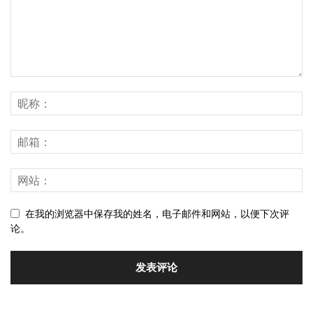
在我的浏览器中保存我的姓名，电子邮件和网站，以便下次评
论。