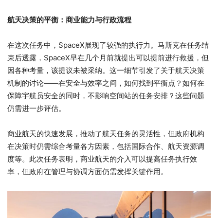
航天决策的平衡：商业能力与行政流程
在这次任务中，SpaceX展现了较强的执行力。马斯克在任务结
束后透露，SpaceX早在几个月前就提出可以提前进行救援，但
因各种考量，该提议未被采纳。这一细节引发了关于航天决策
机制的讨论——在安全与效率之间，如何找到平衡点？如何在
保障宇航员安全的同时，不影响空间站的任务安排？这些问题
仍需进一步评估。
商业航天的快速发展，推动了航天任务的灵活性，但政府机构
在决策时仍需综合考量各方因素，包括国际合作、航天资源调
度等。此次任务表明，商业航天的介入可以提高任务执行效
率，但政府在管理与协调方面仍需发挥关键作用。