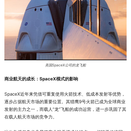
美国SpaceX公司的龙飞船
商业航天的成长：SpaceX模式的影响
SpaceX近年来凭借可重复使用火箭技术、低成本发射等优势，
逐步占据航天市场的重要位置。其猎鹰9号火箭已成为全球商业
发射的主力之一，而载人“龙”飞船的成功运营，进一步巩固了其
在载人航天市场的竞争力。