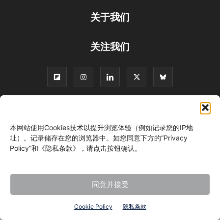
关于我们
关注我们
©
本网站使用Cookies技术以提升浏览体验（例如记录您的IP地
址）。记录储存在您的浏览器中。如您同意下方的“Privacy
Policy”和《隐私条款》，请点击按钮确认。
同意并接受
Cookie Policy
隐私条款