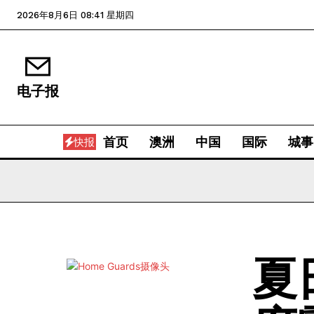
2026年8月6日 08:41 星期四
电子报
首页
澳洲
中国
国际
城事
快报
夏