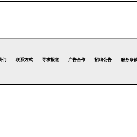
我们
联系方式
寻求报道
广告合作
招聘公告
服务条