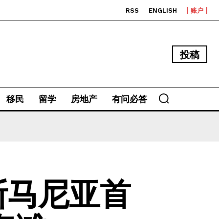
RSS
ENGLISH
账户
投稿
移民
留学
房地产
有问必答
斯马尼亚首