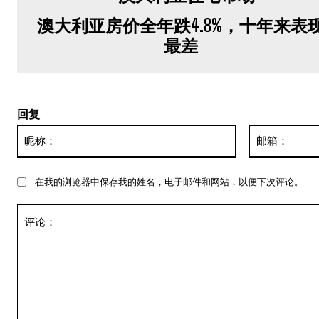
澳大利亚房价全年跌4.8%，十年来表
最差
回复
昵
称：
在我的浏览器中保存我的姓名，电子邮件和网站，以便下次评论。