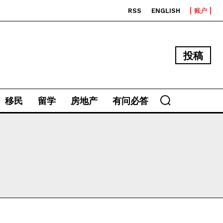
RSS
ENGLISH
账户
投稿
移民
留学
房地产
有问必答