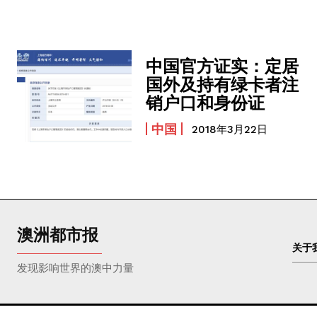
中国官方证实：定居
国外及持有绿卡者注
销户口和身份证
中国
2018年3月22日
澳洲都市报
关于
发现影响世界的澳中力量