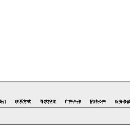
我们
联系方式
寻求报道
广告合作
招聘公告
服务条