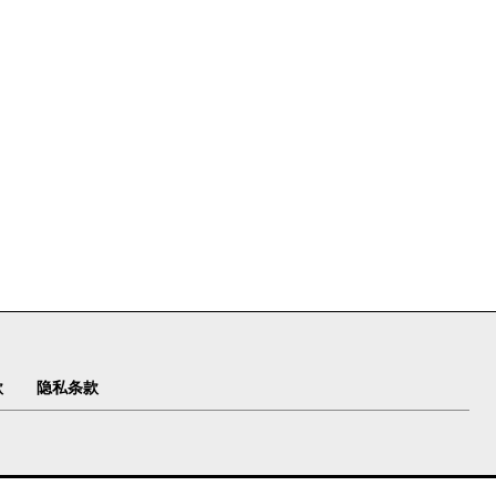
款
隐私条款