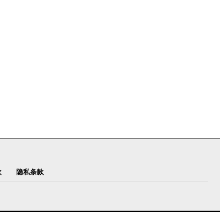
款
隐私条款