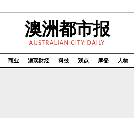
澳洲都市报
AUSTRALIAN CITY DAILY
商业
澳璞财经
科技
观点
摩登
人物