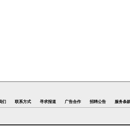
我们
联系方式
寻求报道
广告合作
招聘公告
服务条