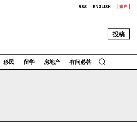
RSS
ENGLISH
账户
投稿
移民
留学
房地产
有问必答