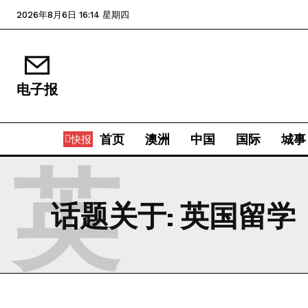
2026年8月6日 16:14 星期四
电子报
首页
澳洲
中国
国际
城事
快报
英
话题关于:
英国留学