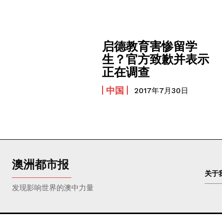
启德教育害惨留学
生？官方致歉并表示
正在调查
中国
2017年7月30日
澳洲都市报
关于
发现影响世界的澳中力量