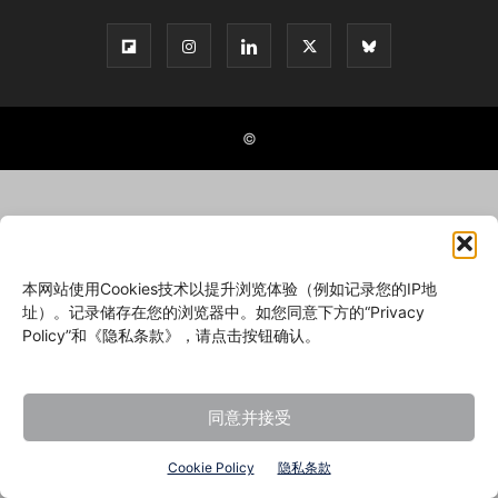
©
本网站使用Cookies技术以提升浏览体验（例如记录您的IP地
址）。记录储存在您的浏览器中。如您同意下方的“Privacy
Policy”和《隐私条款》，请点击按钮确认。
同意并接受
Cookie Policy
隐私条款