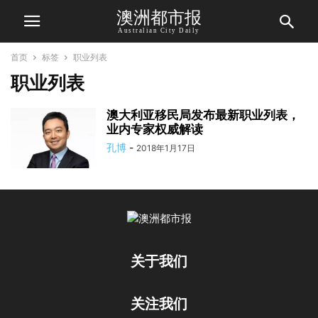
澳洲都市报
Australian City Daily
首页
标签
职业列表
职业列表
澳大利亚移民局发布最新职业列表，
业内专家权威解读
孔博
-
2018年1月17日
关于我们
关注我们