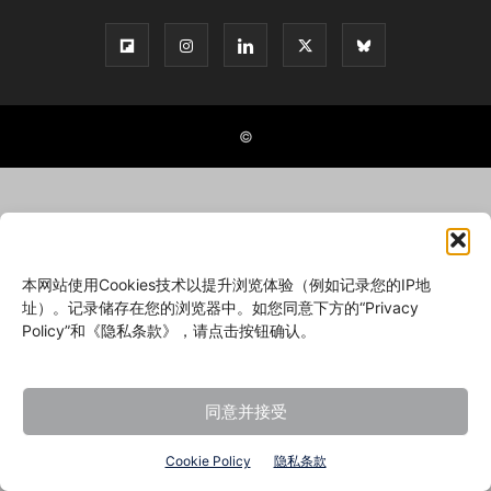
©
本网站使用Cookies技术以提升浏览体验（例如记录您的IP地
址）。记录储存在您的浏览器中。如您同意下方的“Privacy
Policy”和《隐私条款》，请点击按钮确认。
同意并接受
Cookie Policy
隐私条款