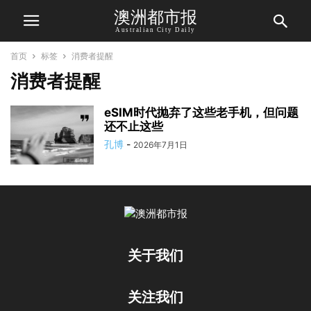
澳洲都市报
Australian City Daily
首页
标签
消费者提醒
消费者提醒
eSIM时代抛弃了这些老手机，但问题
还不止这些
孔博
-
2026年7月1日
关于我们
关注我们