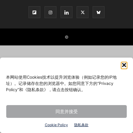
©
本网站使用Cookies技术以提升浏览体验（例如记录您的IP地
址）。记录储存在您的浏览器中。如您同意下方的“Privacy
Policy”和《隐私条款》，请点击按钮确认。
同意并接受
Cookie Policy
隐私条款