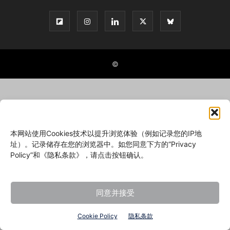
©
本网站使用Cookies技术以提升浏览体验（例如记录您的IP地
址）。记录储存在您的浏览器中。如您同意下方的“Privacy
Policy”和《隐私条款》，请点击按钮确认。
同意并接受
Cookie Policy
隐私条款