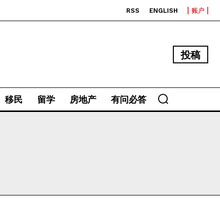
RSS
ENGLISH
账户
投稿
移民
留学
房地产
有问必答