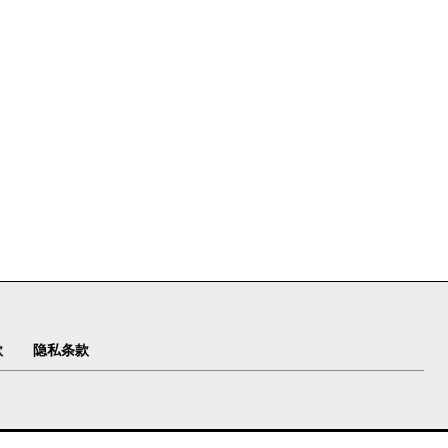
款
隐私条款