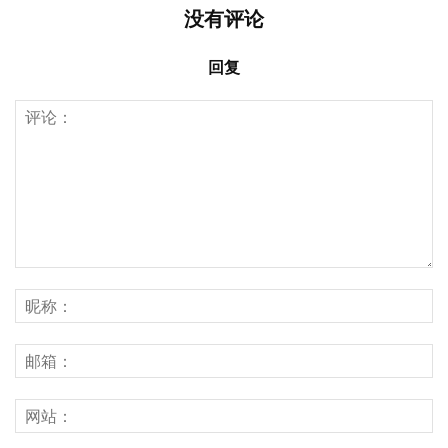
没有评论
回复