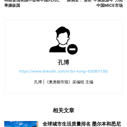
率操纵国
中国MICE市场
孔博
https://www.linkedin.com/in/bo-kong-430901138/
孔博 |《澳洲都市报》采编组 主编
相关文章
全球城市生活质量排名 墨尔本和悉尼