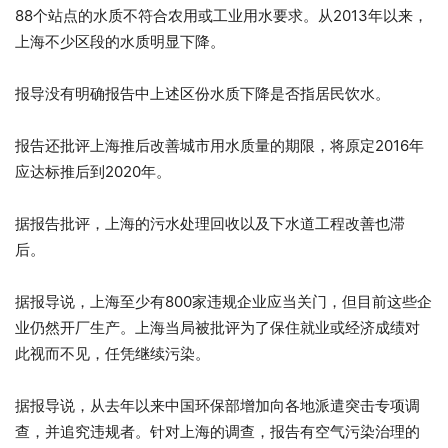
88个站点的水质不符合农用或工业用水要求。从2013年以来，
上海不少区段的水质明显下降。
报导没有明确报告中上述区份水质下降是否指居民饮水。
报告还批评上海推后改善城市用水质量的期限，将原定2016年
应达标推后到2020年。
据报告批评，上海的污水处理回收以及下水道工程改善也滞
后。
据报导说，上海至少有800家违规企业应当关门，但目前这些企
业仍然开厂生产。上海当局被批评为了保住就业或经济成绩对
此视而不见，任凭继续污染。
据报导说，从去年以来中国环保部增加向各地派遣突击专项调
查，并追究违规者。针对上海的调查，报告有空气污染治理的