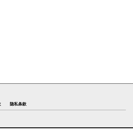
款
隐私条款