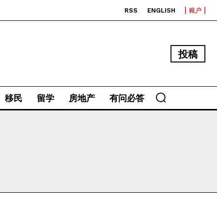
RSS
ENGLISH
账户
投稿
移民
留学
房地产
有问必答