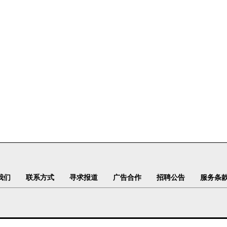
我们
联系方式
寻求报道
广告合作
招聘公告
服务条