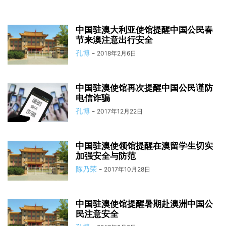
中国驻澳大利亚使馆提醒中国公民春
节来澳注意出行安全
孔博
-
2018年2月6日
中国驻澳使馆再次提醒中国公民谨防
电信诈骗
孔博
-
2017年12月22日
中国驻澳使领馆提醒在澳留学生切实
加强安全与防范
陈乃荣
-
2017年10月28日
中国驻澳使馆提醒暑期赴澳洲中国公
民注意安全