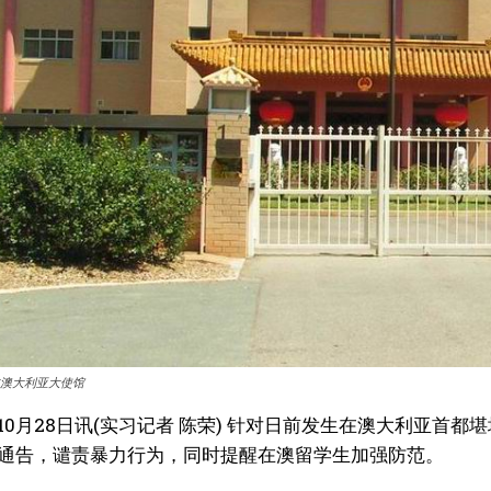
澳大利亚大使馆
10月28日讯(实习记者 陈荣) 针对日前发生在澳大利亚首
通告，谴责暴力行为，同时提醒在澳留学生加强防范。