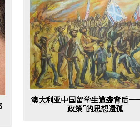
澳大利亚中国留学生遭袭背后——
都
政策”的思想遗孤