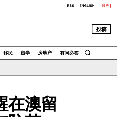
RSS
ENGLISH
账户
投稿
移民
留学
房地产
有问必答
醒在澳留