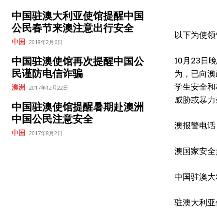
中国驻澳大利亚使馆提醒中国
公民春节来澳注意出行安全
以下为使领
中国
2018年2月6日
中国驻澳使馆再次提醒中国公
10月23
民谨防电信诈骗
为，已向澳
学生安全和
澳洲
2017年12月22日
威胁或暴力
中国驻澳使馆提醒暑期赴澳洲
中国公民注意安全
澳报警电话：
中国
2017年8月2日
澳国家安全热
中国驻澳大
驻澳大利亚使馆