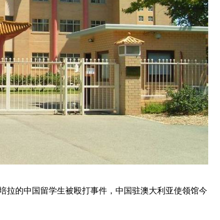
都堪培拉的中国留学生被殴打事件，中国驻澳大利亚使领馆今