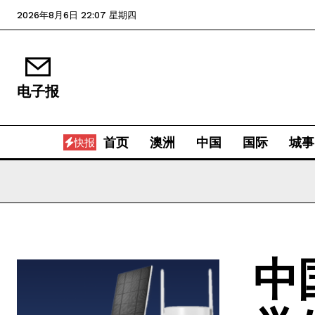
2026年8月6日 22:07 星期四
电子报
首页
澳洲
中国
国际
城事
快报
中