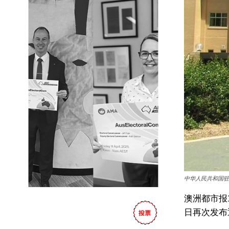
中华人民共和国驻
澳洲都市报
日再次发布