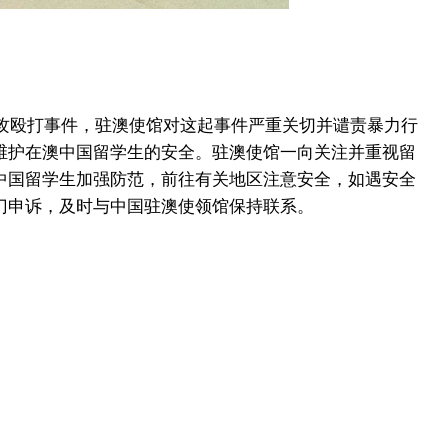
。
善
围攻殴打事件，驻澳使馆对这起事件严重关切并谴责暴力行
维护在澳中国留学生的安全。驻澳使馆一向关注并重视留
中国留学生加强防范，前往有关地区注意安全，如遇安全
门申诉，及时与中国驻澳使领馆保持联系。