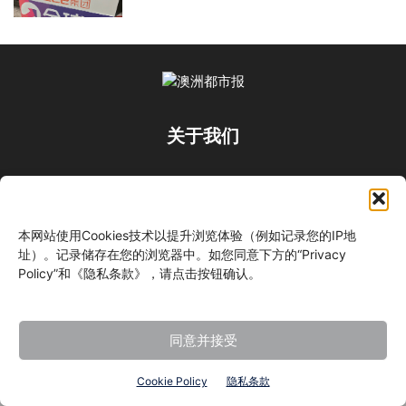
关于我们
关注我们
本网站使用Cookies技术以提升浏览体验（例如记录您的IP地
址）。记录储存在您的浏览器中。如您同意下方的“Privacy
Policy”和《隐私条款》，请点击按钮确认。
©
同意并接受
Cookie Policy
隐私条款