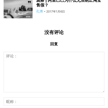
观察 | 阿里巴巴为什么无法制止淘宝
售假？
孔博
-
2017年1月6日
没有评论
回复