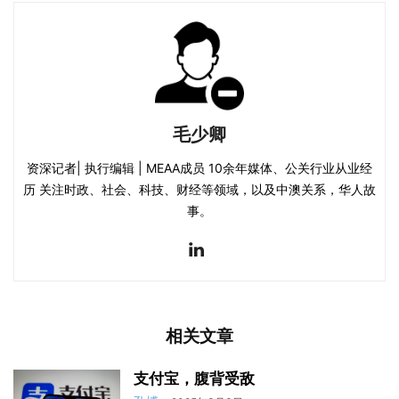
毛少卿
资深记者| 执行编辑 | MEAA成员 10余年媒体、公关行业从业经
历 关注时政、社会、科技、财经等领域，以及中澳关系，华人故
事。
相关文章
支付宝，腹背受敌