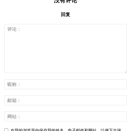
没有评论
回复
在我的浏览器中保存我的姓名，电子邮件和网站，以便下次评