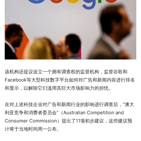
该机构还提议设立一个拥有调查权的监督机构，监督谷歌和
Facebook等大型科技数字平台如何对广告和新闻内容进行排名
和显示，以解除它们滥用其巨大市场影响力的担忧。
在对上述科技企业对广告和新闻行业的影响进行调查后，“澳大
利亚竞争和消费者委员会”（Australian Competition and
Consumer Commission）提出了11项初步建议，这些建议预
计将于当地时间周一公布。