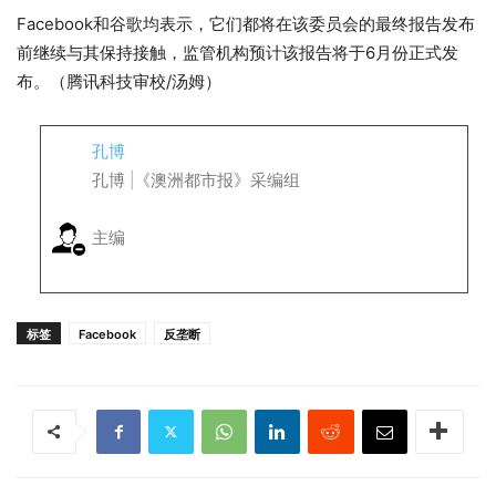
Facebook和谷歌均表示，它们都将在该委员会的最终报告发布
前继续与其保持接触，监管机构预计该报告将于6月份正式发
布。（腾讯科技审校/汤姆）
孔博
孔博 |《澳洲都市报》采编组
主编
标签
Facebook
反垄断