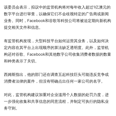
该委员会表示，拟议中的监管机构将对每年收入超过1亿澳元的
数字平台进行审查，以确保它们不会歧视特定的广告商或新闻
业务。同时，Facebook和谷歌等科技公司将被迫定期向新机构
提交相关文件和信息。
有监管机构发现，大型科技平台如何运营其业务，以及如何决
定内容在其平台上出现顺序的算法缺乏透明度。此外，监管机
构还对谷歌、Facebook和其他数字公司收集消费者数据的数量
和种类表示了关切。
西姆斯指出，他的部门还在调查五起科技巨头可能违反竞争或
消费者法律的案件，但没有明确点出任何一家公司的名字。
对此，监管机构建议加重对企业滥用个人数据的处罚力度，进
一步强化收集和共享信息的同意流程，并制定可执行的隐私业
务守则。