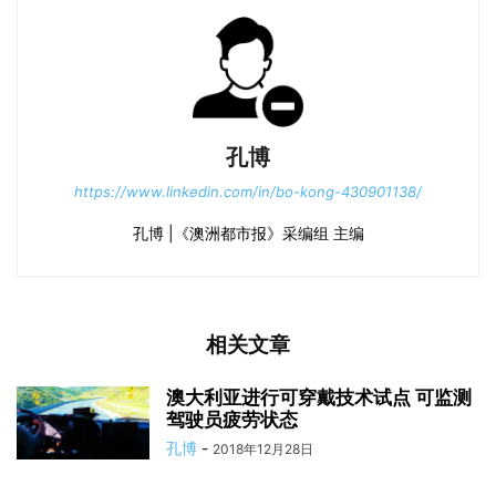
孔博
https://www.linkedin.com/in/bo-kong-430901138/
孔博 |《澳洲都市报》采编组 主编
相关文章
澳大利亚进行可穿戴技术试点 可监测
驾驶员疲劳状态
孔博
-
2018年12月28日