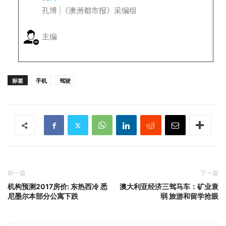
孔博 |《澳洲都市报》采编组
主编
标签
手机
驾驶
前一篇
下一篇
机构预测2017房价: 东热西冷 悉
澳大利亚经济三驾马车：矿业衰
尼墨尔本部分公寓下跌
弱 旅游和留学抢眼