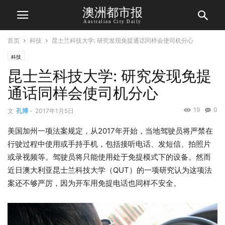
澳洲都市报
Australian City Daily
首页
科技
昆士兰科技大学: 研究发现免提通话同样会使司机分心
科技
昆士兰科技大学: 研究发现免提
通话同样会使司机分心
19
0
文
孔博
-
2017年1月5日
美国加州一项法案规定，从2017年开始，当地驾驶员将严禁在
行驶过程中使用或手持手机，包括接听电话、发短信、拍照片
或录视频等。驾驶员将只能使用处于免提模式下的设备。然而
近日澳大利亚昆士兰科技大学（QUT）的一项研究认为这项法
案还不够严厉，因为开车用免提电话也同样不安全。