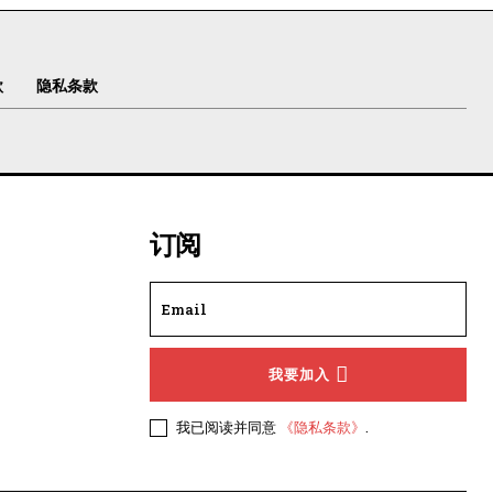
款
隐私条款
订阅
我要加入
我已阅读并同意
《隐私条款》
.