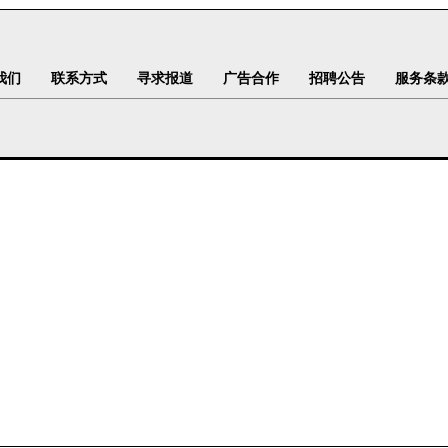
我们
联系方式
寻求报道
广告合作
招聘公告
服务条