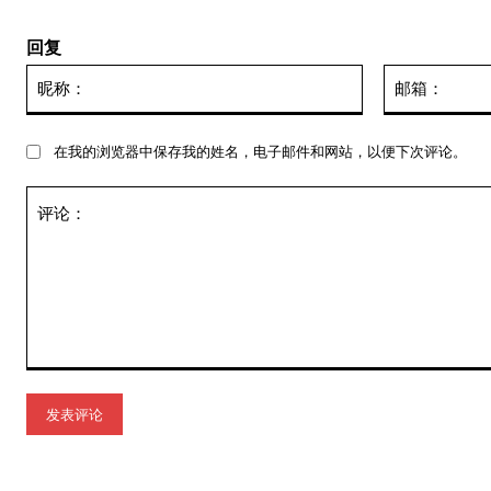
回复
昵
称：
在我的浏览器中保存我的姓名，电子邮件和网站，以便下次评论。
评
论：