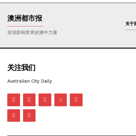
澳洲都市报
关于
发现影响世界的澳中力量
关注我们
Australian City Daily