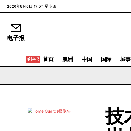
2026年8月6日 17:57 星期四
电子报
首页
澳洲
中国
国际
城事
快报
技