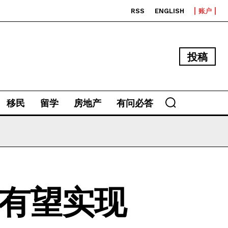
RSS
ENGLISH
账户
投稿
移民
留学
房地产
有问必答
亚有望实现