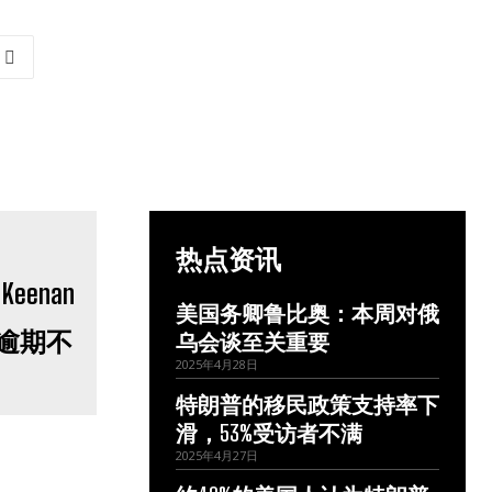
热点资讯
美国务卿鲁比奥：本周对俄
 逾期不
乌会谈至关重要
2025年4月28日
特朗普的移民政策支持率下
滑，53%受访者不满
2025年4月27日