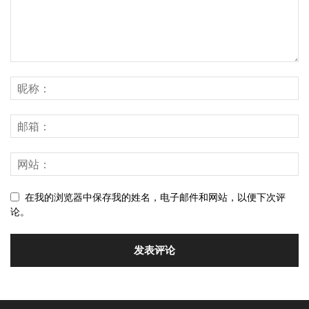
在我的浏览器中保存我的姓名，电子邮件和网站，以便下次评
论。