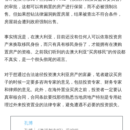
的审批，这都可以将购置的房产进行保留，而不必被强制出
售。但如果想钻法律漏洞购置房屋，结果被查出不符合条件，
房屋就会遭到政府强制出售。
事实情况是，在澳大利亚，目前还没有任何人可以依靠投资房
产来换取移民身份，而只有具有移民身份了，才能拥有在澳购
置房产的资格。之前我们听到的去澳大利亚“买房移民”的传说都
不真实，是一个彻头彻尾的谣言。
对于想通过合法途径投资澳大利亚房产的富豪，笔者建议买房
子的时候一定要多咨询专家的意见，包括投资专家、财务专家
和律师的意见。此外，在海外置业买房之前，投资者一定要认
真审核合同，合同条款要找那些熟悉当地房地产特别是专用处
理过外来投资置业的法律专家，避免遭遇不必要的投资损失。
孔博