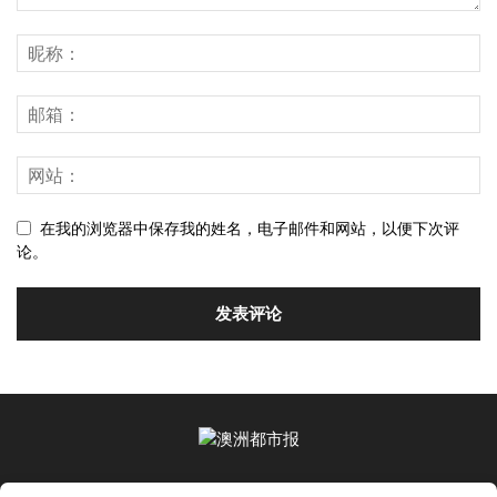
在我的浏览器中保存我的姓名，电子邮件和网站，以便下次评
论。