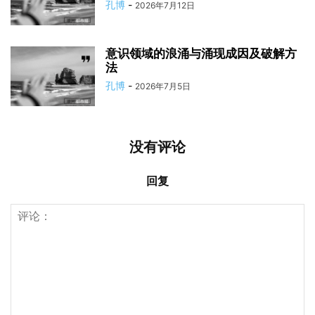
孔博
-
2026年7月12日
意识领域的浪涌与涌现成因及破解方
法
孔博
-
2026年7月5日
没有评论
回复