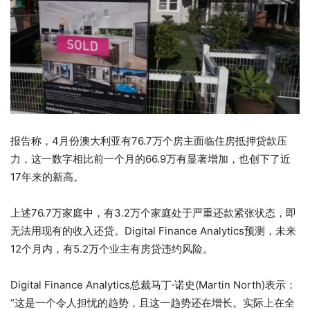
报告称，4月份澳大利亚有76.7万个房主面临住房抵押贷款压
力，这一数字相比前一个月的66.9万有显著增加，也创下了近
17年来的新高。
上述76.7万家庭中，有3.2万个家庭处于严重还款紧张状态，即
无法用现有的收入还贷。Digital Finance Analytics预测，未来
12个月内，有5.2万个业主有房贷违约风险。
Digital Finance Analytics总裁马丁·诺史(Martin North)表示：
“这是一个令人担忧的趋势，且这一趋势还在增长。实际上在全