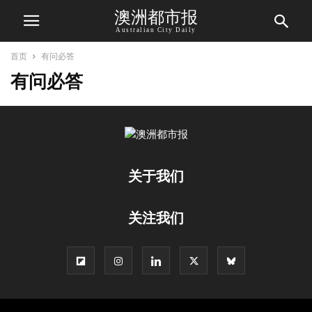
澳洲都市报
Australian City Daily
首页
有问必答
有问必答
关于我们
关注我们