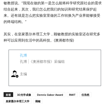
敏教授说。“我现在做的第一是怎么能将科学研究跟社会的需求
结合起来，其次，我们怎么把我们的知识和研究结果保护起
来。还有就是怎么把实验室里做的工作转换为产业界能够接受
的终端结构。”
其实，在皇家墨尔本理工大学，顾敏教授的实验室还在研究多
种可以应用到生活中的高科技。(澳洲都市报)
孔博
孔博 |《澳洲都市报》采编组
主编
标签
3D光学成像
Dennis Gabor Award
RMIT
任浩然
皇家墨尔本理工大学
顾敏