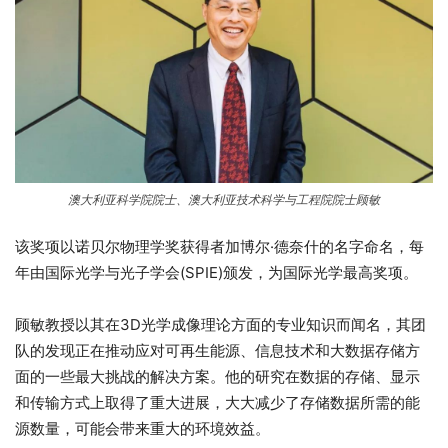
澳大利亚科学院院士、澳大利亚技术科学与工程院院士顾敏
该奖项以诺贝尔物理学奖获得者加博尔·德奈什的名字命名，每
年由国际光学与光子学会(SPIE)颁发，为国际光学最高奖项。
顾敏教授以其在3D光学成像理论方面的专业知识而闻名，其团
队的发现正在推动应对可再生能源、信息技术和大数据存储方
面的一些最大挑战的解决方案。他的研究在数据的存储、显示
和传输方式上取得了重大进展，大大减少了存储数据所需的能
源数量，可能会带来重大的环境效益。