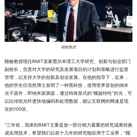
顾敏教授
顾敏教授现任RMIT皇家墨尔本理工大学研究、创新与创业部门
副校长，负责对大学的研究及发展项目的计划和策略进行监督
管理，以支持大学的创新及创业发展。在他的指导下，近来，
他的学生任浩然博士发明了一种黑科技，使用世界首创的纳米
光子器件，即纳米探测器，通过特殊形式的“螺旋特性”的光，可
以比传统光纤更快地编码和处理数据，能让互联网的网速是现
在的100倍。
“三年前，我来到RMIT主要是放一部分精力着重把研究成果转换
成实用技术，希望我们以前十几年的研究能应用于工业界，”顾