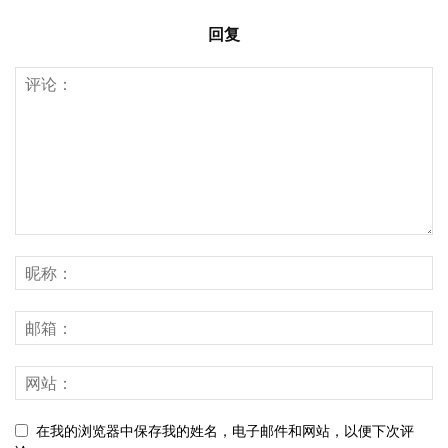
回复
在我的浏览器中保存我的姓名，电子邮件和网站，以便下次评