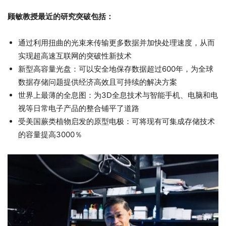
顾敏教授最近的研究突破包括：
通过利用扭曲的光束来传输更多数据并加快处理速度，从而
实现超高速互联网的突破性新技术
新型高容量光盘：可以安全地保存数据超过600年，为全球
数据存储问题提供经济高效且可持续的解决方案
世界上最薄的全息图：为3D全息技术与智能手机、电脑和电
视等日常电子产品的整合铺平了道路
受美国蕨类植物启发的原型电极：可将现有可集成存储技术
的容量提高3000％