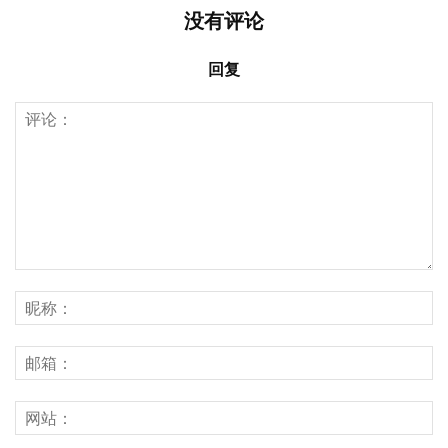
没有评论
回复