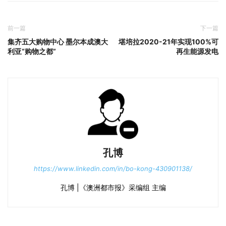
前一篇
下一篇
集齐五大购物中心 墨尔本成澳大
堪培拉2020-21年实现100%可
利亚“购物之都”
再生能源发电
孔博
https://www.linkedin.com/in/bo-kong-430901138/
孔博 |《澳洲都市报》采编组 主编