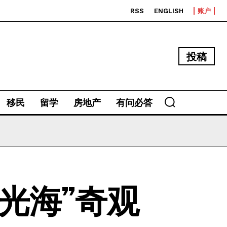
RSS
ENGLISH
账户
投稿
移民
留学
房地产
有问必答
光海”奇观