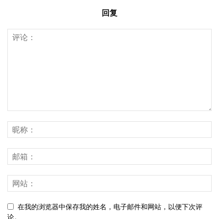
回复
在我的浏览器中保存我的姓名，电子邮件和网站，以便下次评
论。