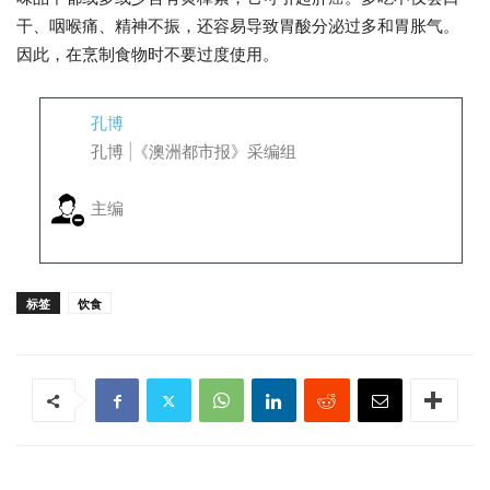
干、咽喉痛、精神不振，还容易导致胃酸分泌过多和胃胀气。
因此，在烹制食物时不要过度使用。
孔博
孔博 |《澳洲都市报》采编组
主编
标签
饮食