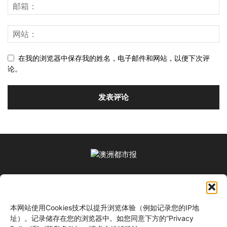
在我的浏览器中保存我的姓名，电子邮件和网站，以便下次评
论。
关于我们
本网站使用Cookies技术以提升浏览体验（例如记录您的IP地
关注我们
址）。记录储存在您的浏览器中。如您同意下方的“Privacy