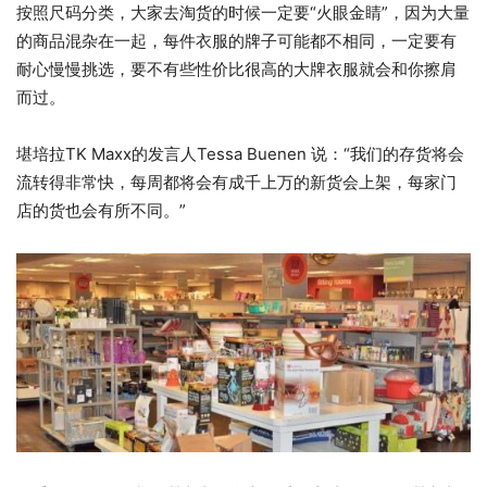
按照尺码分类，大家去淘货的时候一定要“火眼金睛”，因为大量
的商品混杂在一起，每件衣服的牌子可能都不相同，一定要有
耐心慢慢挑选，要不有些性价比很高的大牌衣服就会和你擦肩
而过。
堪培拉TK Maxx的发言人Tessa Buenen 说：“我们的存货将会
流转得非常快，每周都将会有成千上万的新货会上架，每家门
店的货也会有所不同。”