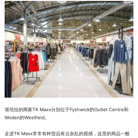
堪培拉的两家TK Maxx分别位于Fyshwick的Outlet Centre和
Woden的Westfield。
走进TK Maxx常常有种货品有点杂乱的观感，这里的商品一般