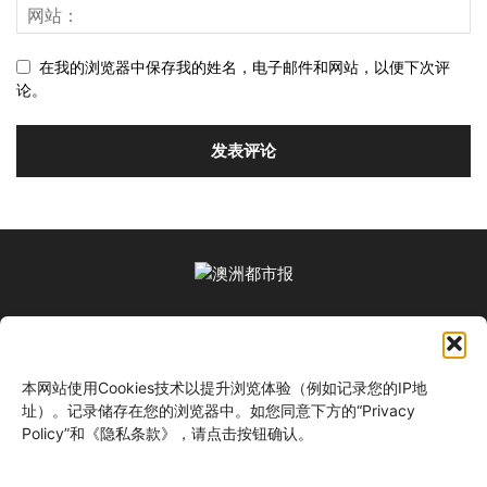
在我的浏览器中保存我的姓名，电子邮件和网站，以便下次评
论。
关于我们
本网站使用Cookies技术以提升浏览体验（例如记录您的IP地
关注我们
址）。记录储存在您的浏览器中。如您同意下方的“Privacy
Policy”和《隐私条款》，请点击按钮确认。