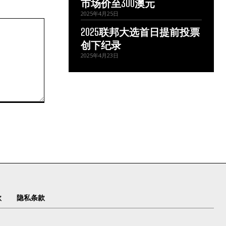
市场价至300澳元
2025年4月25日
2025联邦大选首日提前投票
创下纪录
2025年4月23日
款
隐私条款