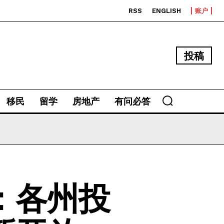
RSS
ENGLISH
账户
投稿
移民
留学
房地产
有问必答
：各州投