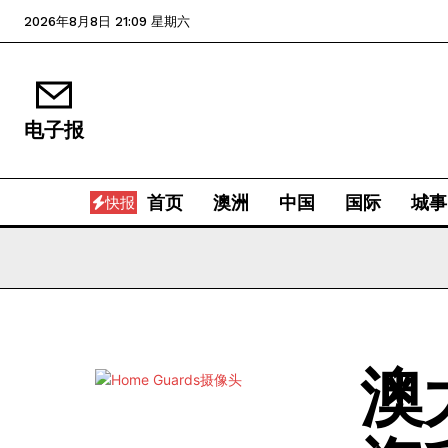
2026年8月8日 21:09 星期六
电子报
首页
澳洲
中国
国际
城事
快报
澳