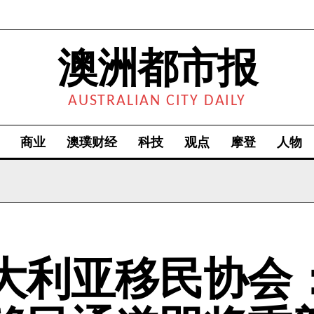
澳洲都市报
AUSTRALIAN CITY DAILY
商业
澳璞财经
科技
观点
摩登
人物
大利亚移民协会