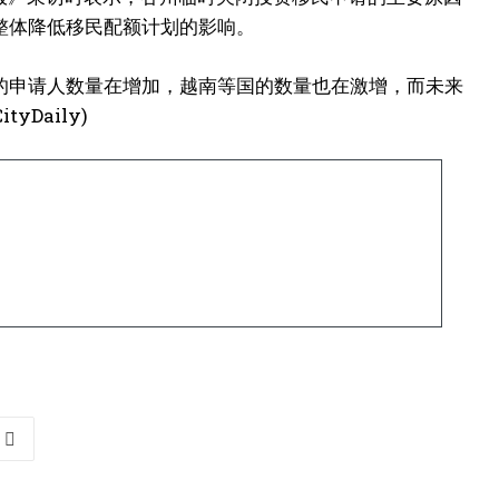
整体降低移民配额计划的影响。
的申请人数量在增加，越南等国的数量也在激增，而未来
Daily)