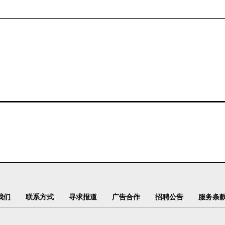
我们
联系方式
寻求报道
广告合作
招聘公告
服务条