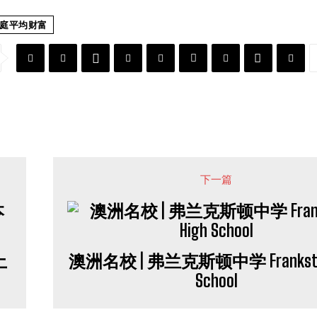
庭平均财富
下一篇
土
澳洲名校 | 弗兰克斯顿中学 Frankston
School