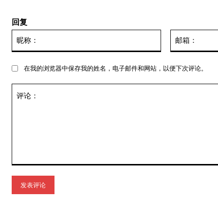
回复
昵
称：
在我的浏览器中保存我的姓名，电子邮件和网站，以便下次评论。
评
论：