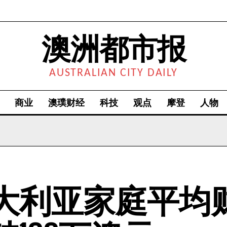
澳洲都市报
AUSTRALIAN CITY DAILY
商业
澳璞财经
科技
观点
摩登
人物
大利亚家庭平均