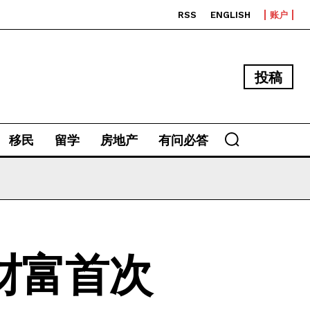
RSS
ENGLISH
账户
投稿
移民
留学
房地产
有问必答
财富首次