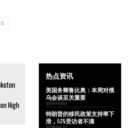
热点资讯
美国务卿鲁比奥：本周对俄
乌会谈至关重要
 High
2025年4月28日
特朗普的移民政策支持率下
滑，53%受访者不满
2025年4月27日