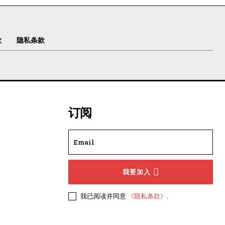
款
隐私条款
订阅
我要加入
我已阅读并同意
《隐私条款》
.