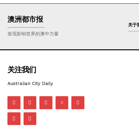
澳洲都市报
关于
发现影响世界的澳中力量
关注我们
Australian City Daily