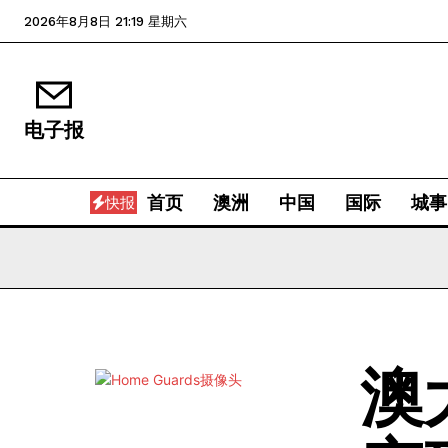
2026年8月8日 21:19 星期六
电子报
首页
澳洲
中国
国际
城事
快报
澳