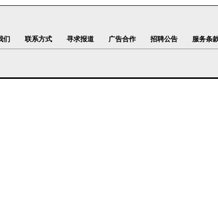
我们
联系方式
寻求报道
广告合作
招聘公告
服务条