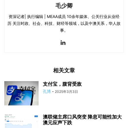
毛少卿
资深记者| 执行编辑 | MEAA成员 10余年媒体、公关行业从业经
历 关注时政、社会、科技、财经等领域，以及中澳关系，华人故
事。
相关文章
支付宝，腹背受敌
孔博
-
2025年3月3日
澳联储主席口风突变 降息可能性加大
澳元应声下跌