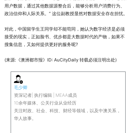
用户数据，通过其他数据源整合后，能够分析用户消费行为、
政治信仰和人际关系。” 这位副教授显然对数据安全存在担忧。
对此，中国留学生王同学却不能苟同，她认为数字经济是必须
接受的现实，正如脸书、优步都是大数据时代的产物，如果不
搜集信息，又如何提供更好的服务呢?
(来源:《澳洲都市报》ID: AuCityDaily 转载必须注明出处)
毛少卿
资深记者| 执行编辑 | MEAA成员
10余年媒体、公关行业从业经历
关注时政、社会、科技、财经等领域，以及中澳关系，
华人故事。