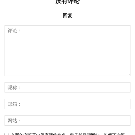
没有评论
回复
在我的浏览器中保存我的姓名，电子邮件和网站，以便下次评