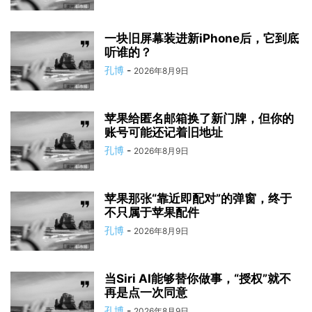
一块旧屏幕装进新iPhone后，它到底
听谁的？
孔博
-
2026年8月9日
苹果给匿名邮箱换了新门牌，但你的
账号可能还记着旧地址
孔博
-
2026年8月9日
苹果那张“靠近即配对”的弹窗，终于
不只属于苹果配件
孔博
-
2026年8月9日
当Siri AI能够替你做事，“授权”就不
再是点一次同意
孔博
-
2026年8月9日