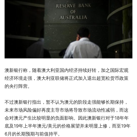
澳新银行称，随着澳大利亚国内经济持续好转，加之国际宏观
经济环境走强，澳大利亚联储将正式加入退出超宽松货币政策
的央行阵营。
不过澳新银行指出，暂不认为澳元的阶段走强能够长期保持，
未来市场风险偏好再度主导市场将导致市场流动性减弱，而这
会对澳元产生比较明显的负面影响。因此澳新银行对于18年年
底及19年上半年澳元/美元的价格展望并未明显上修，而至19年
6月的长期预期与前值持平。