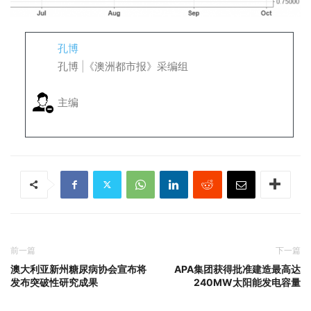
孔博
孔博 |《澳洲都市报》采编组
主编
前一篇
下一篇
澳大利亚新州糖尿病协会宣布将
APA集团获得批准建造最高达
发布突破性研究成果
240MW太阳能发电容量