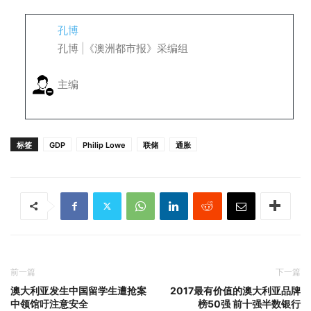
孔博
孔博 |《澳洲都市报》采编组
主编
标签
GDP
Philip Lowe
联储
通胀
前一篇
下一篇
澳大利亚发生中国留学生遭抢案
2017最有价值的澳大利亚品牌
中领馆吁注意安全
榜50强 前十强半数银行