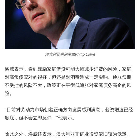
澳大利亚联储主席Philip Lowe
洛威表示，看到鼓励家庭借贷可能大幅减少消费的风险，家庭
对高负债应对的很好，但还是对消费造成一定影响。通胀预期
不受控的风险不大，政策正在平衡低通胀对家庭债务高企的风
险。
“目前对劳动力市场朝着正确方向发展感到满意，薪资增速已经
触底，但不会立即反弹，”他表示。
除此之外，洛威还表示，澳大利亚非矿业投资依旧较为低迷。