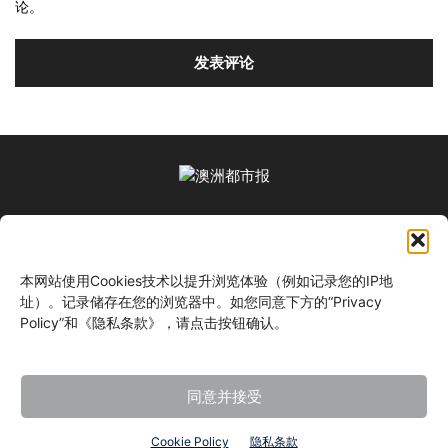
论。
关于我们
本网站使用Cookies技术以提升浏览体验（例如记录您的IP地
关注我们
址）。记录储存在您的浏览器中。如您同意下方的“Privacy
Policy”和《隐私条款》，请点击按钮确认。
同意并接受
©
Cookie Policy
隐私条款