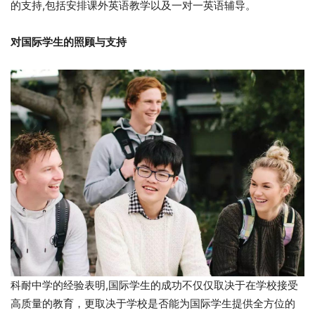
的支持,包括安排课外英语教学以及一对一英语辅导。
对国际学生的照顾与支持
科耐中学的经验表明,国际学生的成功不仅仅取决于在学校接受
高质量的教育，更取决于学校是否能为国际学生提供全方位的