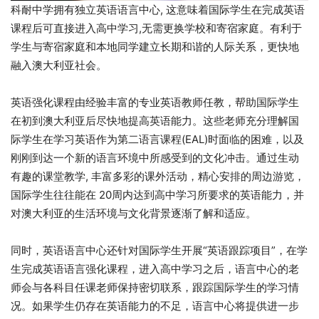
科耐中学拥有独立英语语言中心, 这意味着国际学生在完成英语
课程后可直接进入高中学习,无需更换学校和寄宿家庭。有利于
学生与寄宿家庭和本地同学建立长期和谐的人际关系，更快地
融入澳大利亚社会。
英语强化课程由经验丰富的专业英语教师任教，帮助国际学生
在初到澳大利亚后尽快地提高英语能力。这些老师充分理解国
际学生在学习英语作为第二语言课程(EAL)时面临的困难，以及
刚刚到达一个新的语言环境中所感受到的文化冲击。通过生动
有趣的课堂教学, 丰富多彩的课外活动，精心安排的周边游览，
国际学生往往能在 20周内达到高中学习所要求的英语能力，并
对澳大利亚的生活环境与文化背景逐渐了解和适应。
同时，英语语言中心还针对国际学生开展“英语跟踪项目”，在学
生完成英语语言强化课程，进入高中学习之后，语言中心的老
师会与各科目任课老师保持密切联系，跟踪国际学生的学习情
况。如果学生仍存在英语能力的不足，语言中心将提供进一步