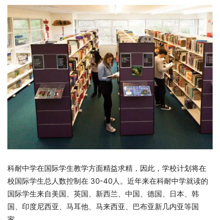
科耐中学在国际学生教学方面精益求精，因此，学校计划将在
校国际学生总人数控制在 30-40人。近年来在科耐中学就读的
国际学生来自美国、英国、新西兰、中国、德国、日本、韩
国、印度尼西亚、马耳他、马来西亚、巴布亚新几内亚等国
家。