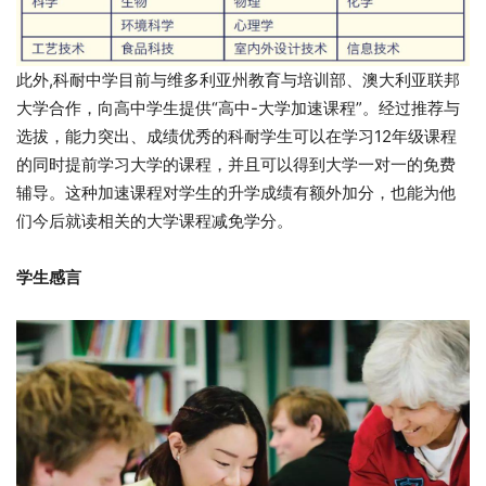
此外,科耐中学目前与维多利亚州教育与培训部、澳大利亚联邦
大学合作，向高中学生提供“高中-大学加速课程”。经过推荐与
选拔，能力突出、成绩优秀的科耐学生可以在学习12年级课程
的同时提前学习大学的课程，并且可以得到大学一对一的免费
辅导。这种加速课程对学生的升学成绩有额外加分，也能为他
们今后就读相关的大学课程减免学分。
学生感言