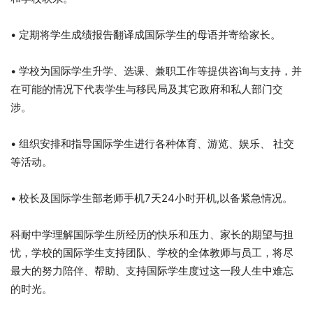
• 定期将学生成绩报告翻译成国际学生的母语并寄给家长。
• 学校为国际学生升学、选课、兼职工作等提供咨询与支持，并
在可能的情况下代表学生与移民局及其它政府和私人部门交
涉。
• 组织安排和指导国际学生进行各种体育、游览、娱乐、 社交
等活动。
• 校长及国际学生部老师手机7天24小时开机,以备紧急情况。
科耐中学理解国际学生所经历的快乐和压力、家长的期望与担
忧，学校的国际学生支持团队、学校的全体教师与员工，将尽
最大的努力陪伴、帮助、支持国际学生度过这一段人生中难忘
的时光。