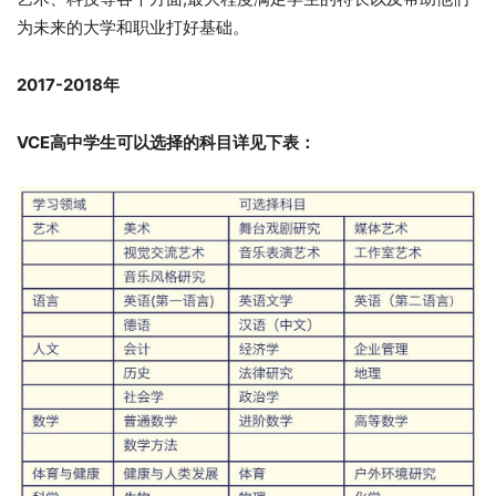
为未来的大学和职业打好基础。
2017-2018年
VCE高中学生可以选择的科目详见下表：