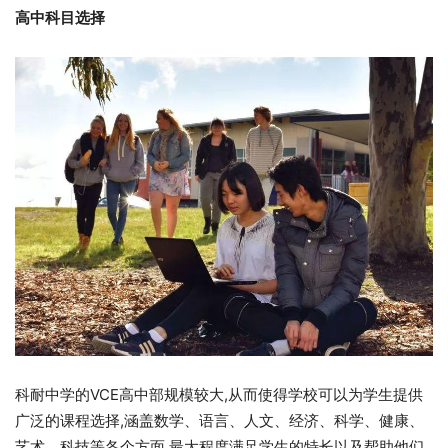
高中科目选择
科耐中学的VCE高中部规模较大,从而使得学校可以为学生提供
广泛的课程选择,涵盖数学、语言、人文、经济、科学、健康、
艺术、科技等各个方面,最大程度满足学生的特长以及帮助他们