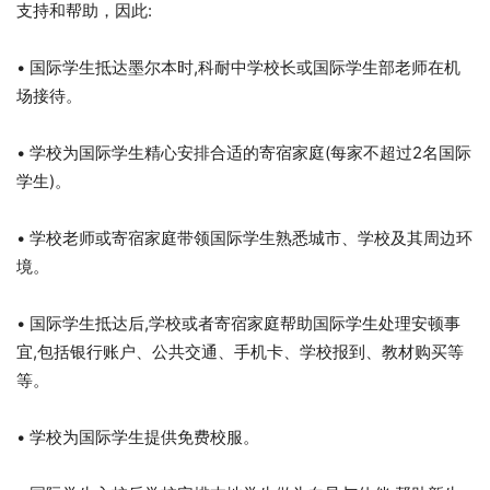
支持和帮助，因此:
• 国际学生抵达墨尔本时,科耐中学校长或国际学生部老师在机
场接待。
• 学校为国际学生精心安排合适的寄宿家庭(每家不超过2名国际
学生)。
• 学校老师或寄宿家庭带领国际学生熟悉城市、学校及其周边环
境。
• 国际学生抵达后,学校或者寄宿家庭帮助国际学生处理安顿事
宜,包括银行账户、公共交通、手机卡、学校报到、教材购买等
等。
• 学校为国际学生提供免费校服。