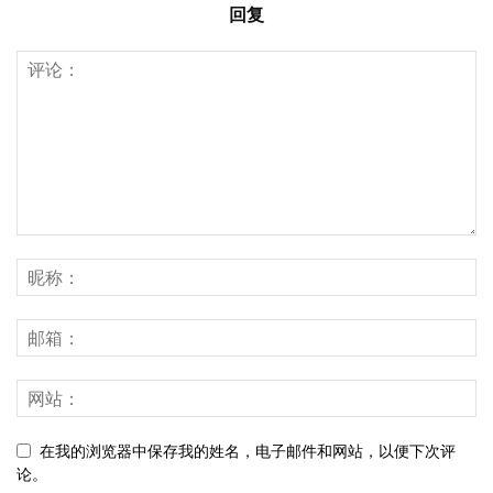
回复
在我的浏览器中保存我的姓名，电子邮件和网站，以便下次评
论。