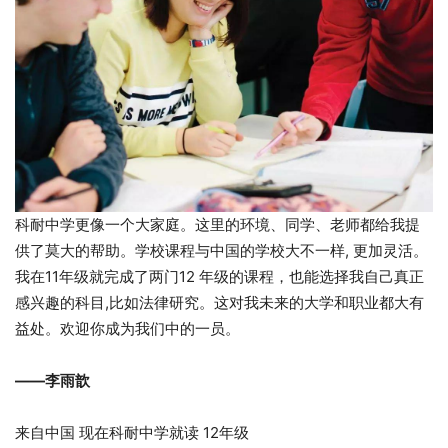
科耐中学更像一个大家庭。这里的环境、同学、老师都给我提
供了莫大的帮助。学校课程与中国的学校大不一样, 更加灵活。
我在11年级就完成了两门12 年级的课程，也能选择我自己真正
感兴趣的科目,比如法律研究。这对我未来的大学和职业都大有
益处。欢迎你成为我们中的一员。
——李雨歆
来自中国 现在科耐中学就读 12年级