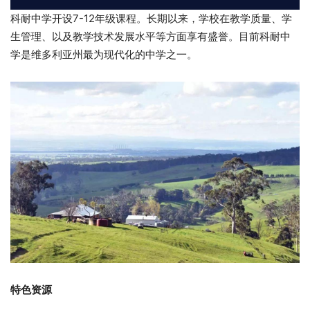
科耐中学开设7-12年级课程。长期以来，学校在教学质量、学
生管理、以及教学技术发展水平等方面享有盛誉。目前科耐中
学是维多利亚州最为现代化的中学之一。
特色资源