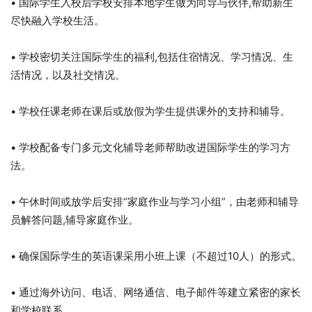
• 国际学生入校后学校安排本地学生做为向导与伙伴,帮助新生
尽快融入学校生活。
• 学校密切关注国际学生的福利,包括住宿情况、学习情况、生
活情况，以及社交情况。
• 学校任课老师在课后或放假为学生提供课外的支持和辅导。
• 学校配备专门多元文化辅导老师帮助改进国际学生的学习方
法。
• 午休时间或放学后安排“家庭作业与学习小组”，由老师和辅导
员解答问题,辅导家庭作业。
• 确保国际学生的英语课采用小班上课（不超过10人）的形式。
• 通过海外访问、电话、网络通信、电子邮件等建立紧密的家长
和学校联系。