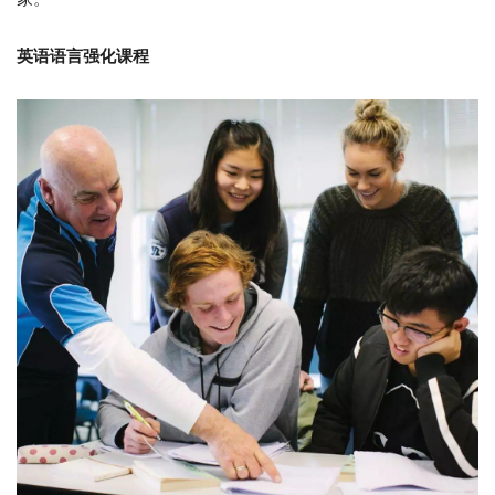
英语语言强化课程