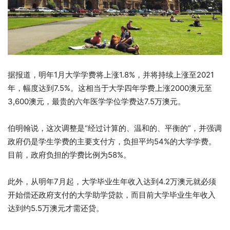
据报道，明年1月大学学费将上涨1.8%，并将持续上涨至2021
年，幅度达到7.5%。这相当于大学四年学费上涨2000澳元至
3,600澳元，最贵的六年医学学位学费达7.5万澳元。
伯明翰说，这次调整是“经过计算的、温和的、平衡的”，并强调
政府仍是学生学费的主要支付方，负担平均54%的大学学费。
目前，政府负担的学费比例为58%。
此外，从明年7月起，大学毕业生年收入达到4.2万澳元就必须
开始偿还政府支付的大学助学贷款，而目前大学毕业生年收入
达到约5.5万澳元才需还贷。