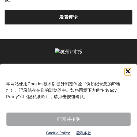
关于我们
本网站使用Cookies技术以提升浏览体验（例如记录您的IP地
关注我们
址）。记录储存在您的浏览器中。如您同意下方的“Privacy
Policy”和《隐私条款》，请点击按钮确认。
同意并接受
©
Cookie Policy
隐私条款