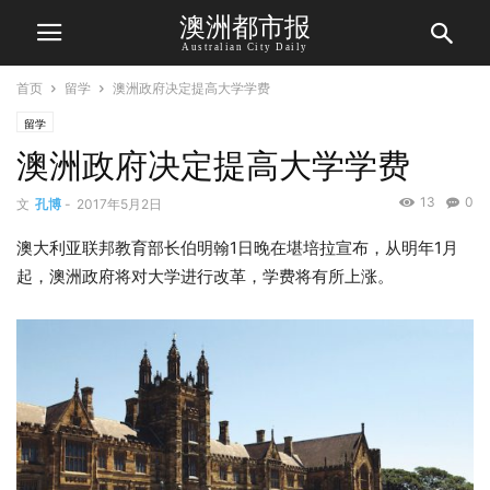
澳洲都市报
Australian City Daily
首页
留学
澳洲政府决定提高大学学费
留学
澳洲政府决定提高大学学费
13
0
文
孔博
-
2017年5月2日
澳大利亚联邦教育部长伯明翰1日晚在堪培拉宣布，从明年1月
起，澳洲政府将对大学进行改革，学费将有所上涨。