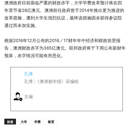
澳洲政府目前面临严重的财政赤字，大学学费改革预计将在四
年里节省28亿澳元。澳洲前任政府曾于2014年推出更为激进的
改革措施，遭到大学生强烈抗议，最终该措施因未获得参议院
通过而未加实施。
根据2016年12月公布的2016／17财年年中经济和财政前景报
告，澳洲财政赤字为365亿澳元。联邦政府将于下周公布新财年
预算，赤字情况可能有所恶化。
孔博
孔博 |《澳洲都市报》采编组
主编
标签
大学
学费
教育