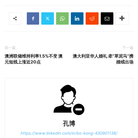
前一篇
下一篇
澳洲联储维持利率1.5%不变 澳
澳大利亚华人婚礼 牵“草泥马”携
元短线上涨近20点
婚戒出场
孔博
https://www.linkedin.com/in/bo-kong-430901138/