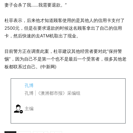
妻子会杀了我……我需要退款。”
杜菲表示，后来他才知道顾客使用的是其他人的信用卡支付了
2500元，但是在要求退款的时候这名顾客拿出了自己的信用
卡，然后快速的去ATM机取出了现金。
目前警方正在调查此案，杜菲建议其他经营者要对此“保持警
惕”，因为自己不是第一个也不是最后一个受害者，很多其他老
板都联系过自己。(中新网)
孔博
孔博 |《澳洲都市报》采编组
主编