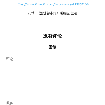
https://www.linkedin.com/in/bo-kong-430901138/
孔博 |《澳洲都市报》采编组 主编
没有评论
回复