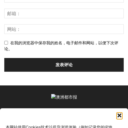
在我的浏览器中保存我的姓名，电子邮件和网站，以便下次评
论。
关于我们
本网站使用Cookies技术以提升浏览体验（例如记录您的IP地