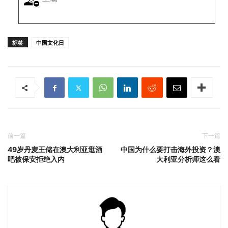
标签
中国文化日
前一篇
下一篇
49岁丹麦王储在澳大利亚逛酒
中国为什么要打击海外投资？澳
吧被保安拒绝入内
大利亚分析师这么看