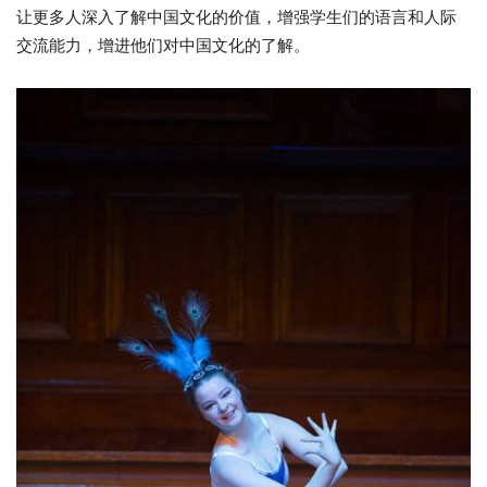
让更多人深入了解中国文化的价值，增强学生们的语言和人际
交流能力，增进他们对中国文化的了解。