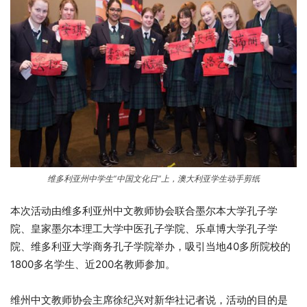
维多利亚州中学生“中国文化日”上，澳大利亚学生动手剪纸
本次活动由维多利亚州中文教师协会联合墨尔本大学孔子学
院、皇家墨尔本理工大学中医孔子学院、乐卓博大学孔子学
院、维多利亚大学商务孔子学院举办，吸引当地40多所院校的
1800多名学生、近200名教师参加。
维州中文教师协会主席徐纪兴对新华社记者说，活动的目的是