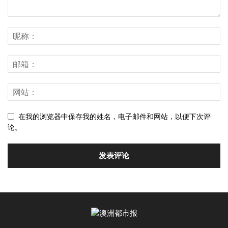
在我的浏览器中保存我的姓名，电子邮件和网站，以便下次评
论。