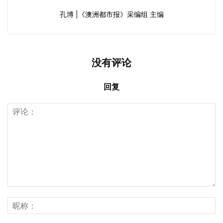
孔博 |《澳洲都市报》采编组 主编
没有评论
回复