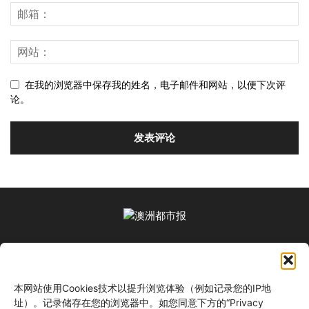
在我的浏览器中保存我的姓名，电子邮件和网站，以便下次评
论。
关于我们
本网站使用Cookies技术以提升浏览体验（例如记录您的IP地
关注我们
址）。记录储存在您的浏览器中。如您同意下方的“Privacy