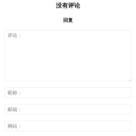
没有评论
回复