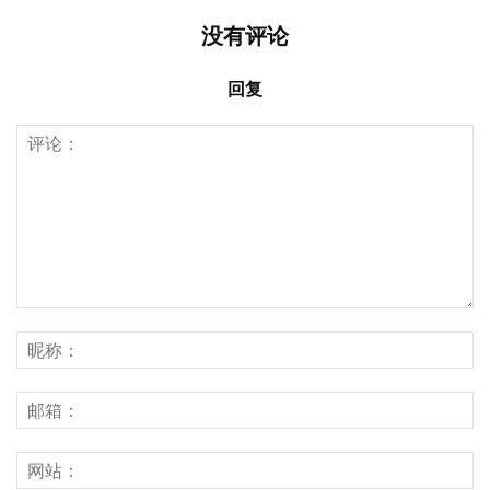
没有评论
回复