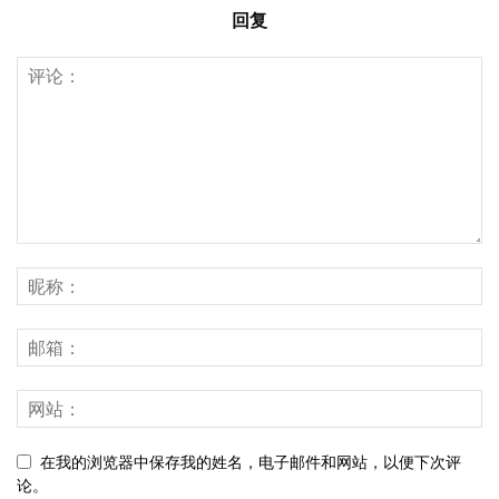
回复
在我的浏览器中保存我的姓名，电子邮件和网站，以便下次评
论。