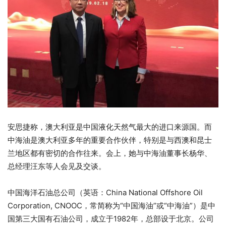
安思捷称，澳大利亚是中国液化天然气最大的进口来源国。而
中海油是澳大利亚多年的重要合作伙伴，特别是与西澳和昆士
兰地区都有密切的合作往来。会上，她与中海油董事长杨华、
总经理汪东等人会见及交谈。
中国海洋石油总公司（英语：China National Offshore Oil
Corporation, CNOOC，常简称为“中国海油”或“中海油”）是中
国第三大国有石油公司，成立于1982年，总部设于北京。公司