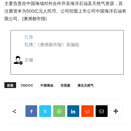
主要负责在中国海域对外合作开采海洋石油及天然气资源，其
注册资本为500亿元人民币。公司控股上市公司中国海洋石油有
限公司。(澳洲都市报)
孔博
孔博 |《澳洲都市报》采编组
主编
标签
CNOOC
中国海油
安思捷
液化天然气