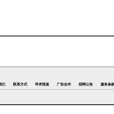
我们
联系方式
寻求报道
广告合作
招聘公告
服务条