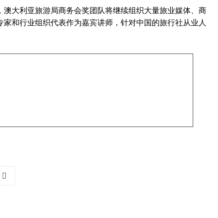
，澳大利亚旅游局商务会奖团队将继续组织大量旅业媒体、商
专家和行业组织代表作为嘉宾讲师，针对中国的旅行社从业人