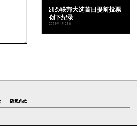
2025联邦大选首日提前投票
创下纪录
2025年4月23日
款
隐私条款