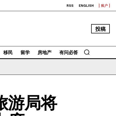
RSS
ENGLISH
账户
投稿
移民
留学
房地产
有问必答
旅游局将