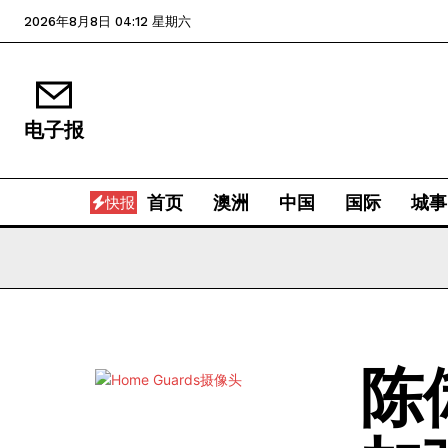
2026年8月8日 04:12 星期六
电子报
首页
澳洲
中国
国际
城事
快报
陈