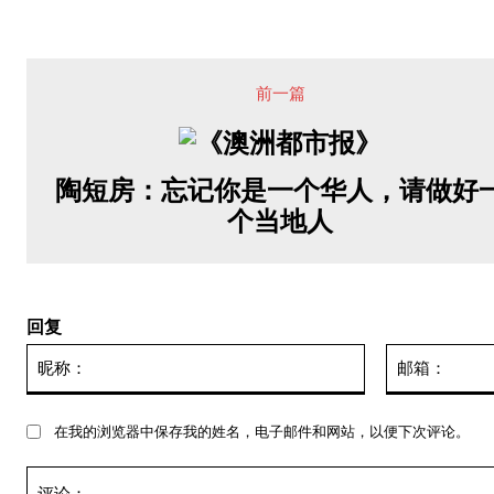
前一篇
陶短房：忘记你是一个华人，请做好
个当地人
回复
昵
称：
在我的浏览器中保存我的姓名，电子邮件和网站，以便下次评论。