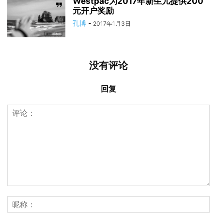
Westpac为2017年新生儿提供200
元开户奖励
孔博
-
2017年1月3日
没有评论
回复