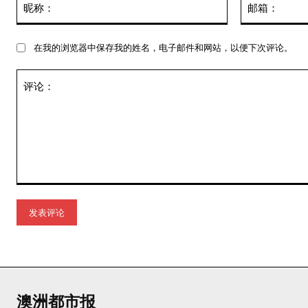
称：
在我的浏览器中保存我的姓名，电子邮件和网站，以便下次评论。
评
论：
澳洲都市报