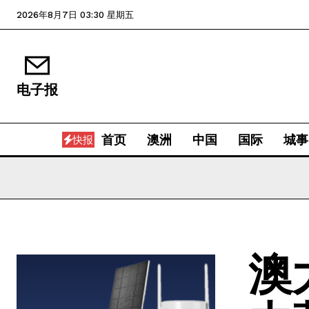
2026年8月7日 03:30 星期五
电子报
首页
澳洲
中国
国际
城事
快报
澳