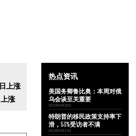
热点资讯
美国务卿鲁比奥：本周对俄
日上涨
乌会谈至关重要
2025年4月28日
特朗普的移民政策支持率下
滑，53%受访者不满
2025年4月27日
网