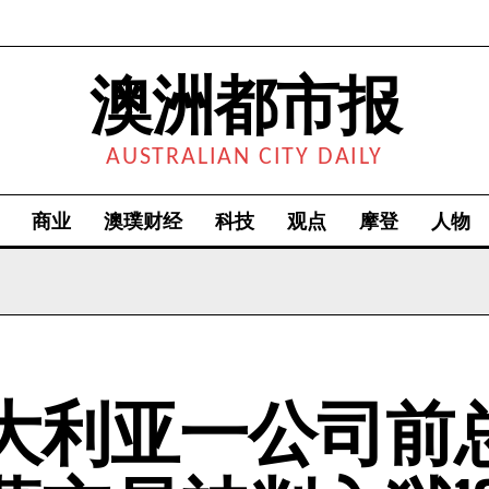
澳洲都市报
AUSTRALIAN CITY DAILY
商业
澳璞财经
科技
观点
摩登
人物
大利亚一公司前