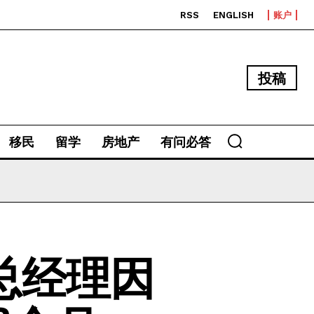
RSS
ENGLISH
账户
投稿
移民
留学
房地产
有问必答
总经理因