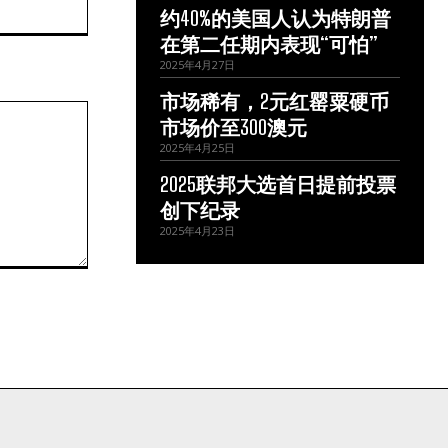
约40%的美国人认为特朗普
站：
在第二任期内表现“可怕”
2025年4月27日
市场稀有，2元红罂粟硬币
市场价至300澳元
2025年4月25日
2025联邦大选首日提前投票
创下纪录
2025年4月23日