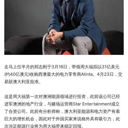
走马上任半月的郑志刚于3月16日，带领周大福拟以31亿美元
(约40亿澳元)收购西澳最大的电力零售商Alinta。4月23日，交
易获澳大利亚批准。
这是周大福第一次对澳洲能源领域进行投资，此前该公司已经
进军澳洲的地产行业，与赌场运营商Star Entertainment成立
了合资公司。此前有分析师称，澳大利亚能源和电力资产有着
巨大的增长机会，因此对于外国买家来说格外具有吸引力，此
次涉足能源行业将为周大福带来稳定回报。