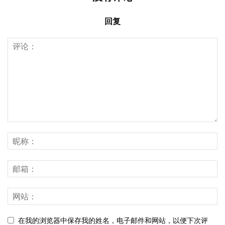
回复
在我的浏览器中保存我的姓名，电子邮件和网站，以便下次评